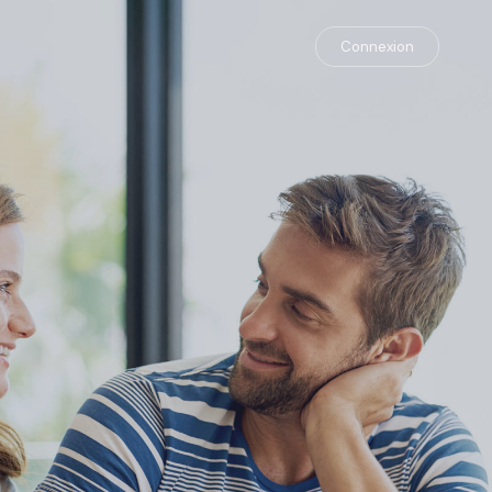
Connexion