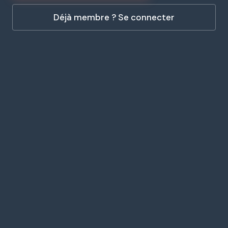
Déjà membre ? Se connecter