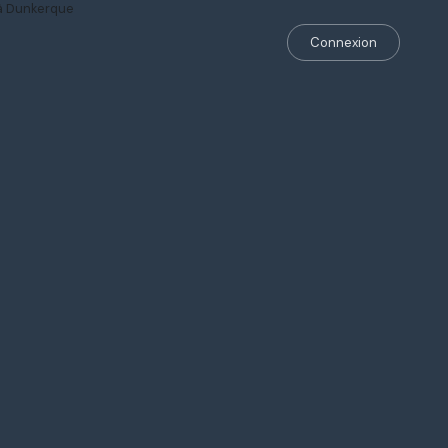
Connexion