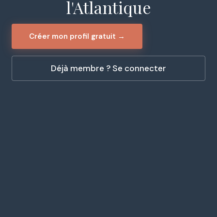
l'Atlantique
Créer mon profil gratuit →
Déjà membre ? Se connecter