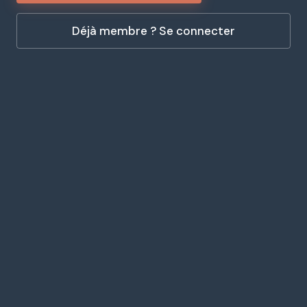
Déjà membre ? Se connecter